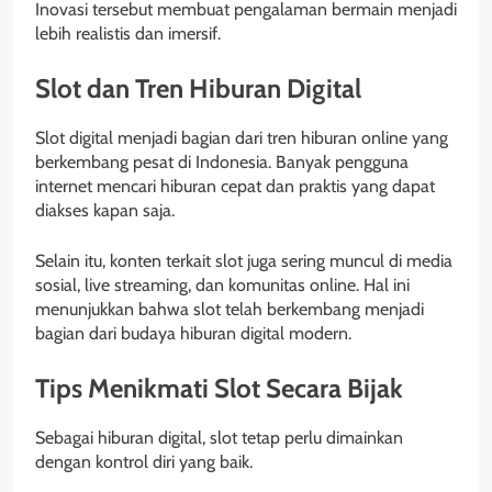
Inovasi tersebut membuat pengalaman bermain menjadi
lebih realistis dan imersif.
Slot dan Tren Hiburan Digital
Slot digital menjadi bagian dari tren hiburan online yang
berkembang pesat di Indonesia. Banyak pengguna
internet mencari hiburan cepat dan praktis yang dapat
diakses kapan saja.
Selain itu, konten terkait slot juga sering muncul di media
sosial, live streaming, dan komunitas online. Hal ini
menunjukkan bahwa slot telah berkembang menjadi
bagian dari budaya hiburan digital modern.
Tips Menikmati Slot Secara Bijak
Sebagai hiburan digital, slot tetap perlu dimainkan
dengan kontrol diri yang baik.