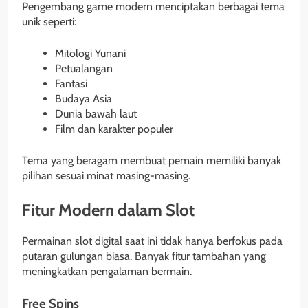
Pengembang game modern menciptakan berbagai tema
unik seperti:
Mitologi Yunani
Petualangan
Fantasi
Budaya Asia
Dunia bawah laut
Film dan karakter populer
Tema yang beragam membuat pemain memiliki banyak
pilihan sesuai minat masing-masing.
Fitur Modern dalam Slot
Permainan slot digital saat ini tidak hanya berfokus pada
putaran gulungan biasa. Banyak fitur tambahan yang
meningkatkan pengalaman bermain.
Free Spins