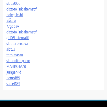
slot 5000
olxtoto link alternatif
bokep lesbi
สล็อต
77gopay
olxtoto link alternatif
gt108 alternatif
slot terpercaya
slot33
toto macau
slot online gacor
MAHKOTA78
juragan4d
nemo189
satset189