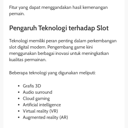
Fitur yang dapat menggandakan hasil kemenangan
pemain.
Pengaruh Teknologi terhadap Slot
Teknologi memiliki peran penting dalam perkembangan
slot digital modern. Pengembang game kini
menggunakan berbagai inovasi untuk meningkatkan
kualitas permainan.
Beberapa teknologi yang digunakan meliputi:
Grafis 3D
Audio surround
Cloud gaming
Artificial intelligence
Virtual reality (VR)
Augmented reality (AR)