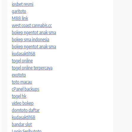
iosbet resmi
garitoto
M88 link
west coast cannabis.cc
bokep ngentot anak sma
bokep sma indonesia
bokep ngentot anak sma
kudasakti168
togel online
togel online terpercaya
exototo
toto macau
cPanel backups
togel hk
video bokep
domtoto daftar
kudasakti168
bandar slot
Login Seributoto