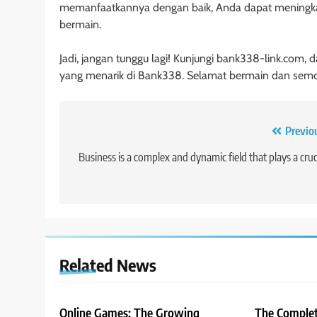
memanfaatkannya dengan baik, Anda dapat meningk
bermain.
Jadi, jangan tunggu lagi! Kunjungi bank338-link.com, d
yang menarik di Bank338. Selamat bermain dan semo
Post
Previo
navigation
Business is a complex and dynamic field that plays a cruc
Related News
Online Games: The Growing
The Complet